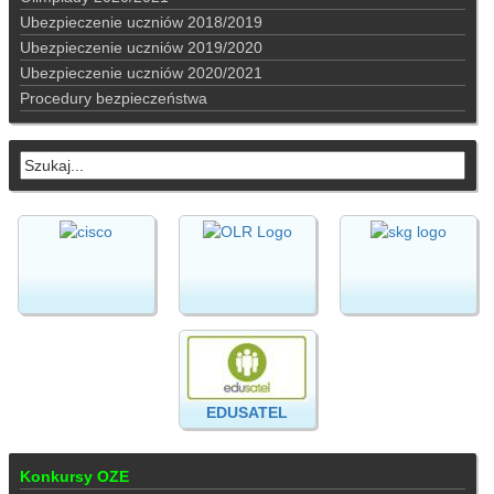
Ubezpieczenie uczniów 2018/2019
Ubezpieczenie uczniów 2019/2020
Ubezpieczenie uczniów 2020/2021
Procedury bezpieczeństwa
EDUSATEL
Konkursy OZE