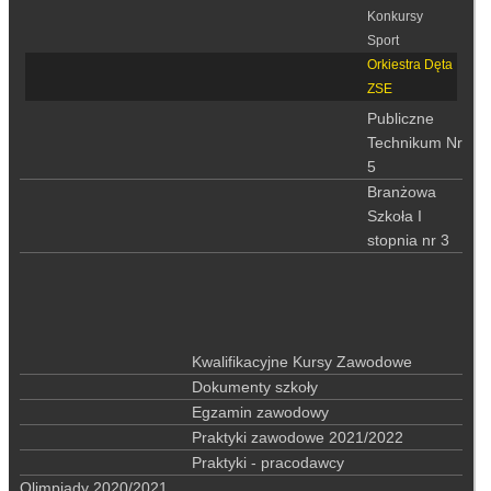
Konkursy
Sport
Orkiestra Dęta
ZSE
Publiczne
Technikum Nr
5
Branżowa
Szkoła I
stopnia nr 3
Kwalifikacyjne Kursy Zawodowe
Dokumenty szkoły
Egzamin zawodowy
Praktyki zawodowe 2021/2022
Praktyki - pracodawcy
Olimpiady 2020/2021