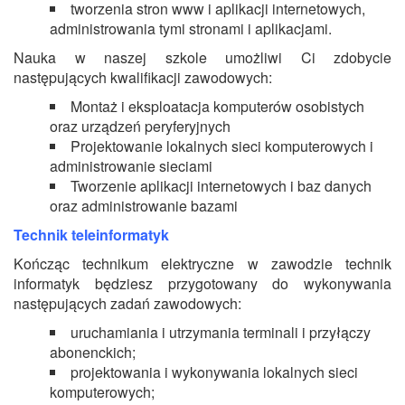
tworzenia stron www i aplikacji internetowych,
administrowania tymi stronami i aplikacjami.
Nauka w naszej szkole umożliwi Ci zdobycie
następujących kwalifikacji zawodowych:
Montaż i eksploatacja komputerów osobistych
oraz urządzeń peryferyjnych
Projektowanie lokalnych sieci komputerowych i
administrowanie sieciami
Tworzenie aplikacji internetowych i baz danych
oraz administrowanie bazami
Technik teleinformatyk
Kończąc technikum elektryczne w zawodzie technik
informatyk będziesz przygotowany do wykonywania
następujących zadań zawodowych:
uruchamiania i utrzymania terminali i przyłączy
abonenckich;
projektowania i wykonywania lokalnych sieci
komputerowych;