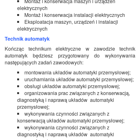
Montaż i konserwacja maszyn i urządzeń
elektrycznych
Montaż i konserwacja instalacji elektrycznych
Eksploatacja maszyn, urządzeń i instalacji
elektrycznych
Technik automatyk
Kończąc technikum elektryczne w zawodzie technik
automatyk będziesz przygotowany do wykonywania
następujących zadań zawodowych:
montowania układów automatyki przemysłowej;
uruchamiania układów automatyki przemysłowej;
obsługi układów automatyki przemysłowej;
organizowania prac związanych z konserwacją,
diagnostyką i naprawą układów automatyki
przemysłowej;
wykonywania czynności związanych z
konserwacją układów automatyki przemysłowej;
wykonywania czynności związanych z
diagnostyką i naprawą układów automatyki