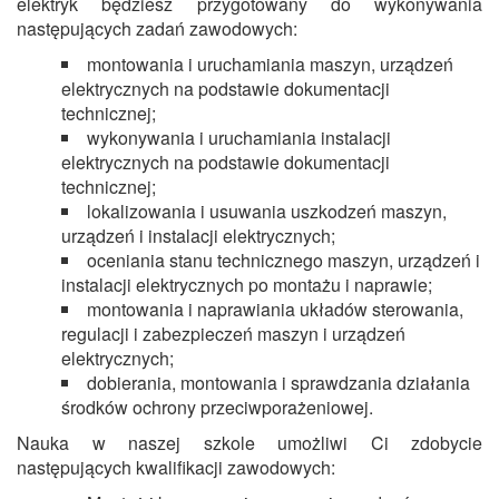
elektryk będziesz przygotowany do wykonywania
następujących zadań zawodowych:
montowania i uruchamiania maszyn, urządzeń
elektrycznych na podstawie dokumentacji
technicznej;
wykonywania i uruchamiania instalacji
elektrycznych na podstawie dokumentacji
technicznej;
lokalizowania i usuwania uszkodzeń maszyn,
urządzeń i instalacji elektrycznych;
oceniania stanu technicznego maszyn, urządzeń i
instalacji elektrycznych po montażu i naprawie;
montowania i naprawiania układów sterowania,
regulacji i zabezpieczeń maszyn i urządzeń
elektrycznych;
dobierania, montowania i sprawdzania działania
środków ochrony przeciwporażeniowej.
Nauka w naszej szkole umożliwi Ci zdobycie
następujących kwalifikacji zawodowych: