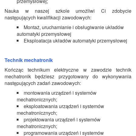
przemysłowej;
Nauka w naszej szkole umożliwi Ci zdobycie
następujących kwalifikacji zawodowych:
Montaż, uruchamianie i obsługiwanie układów
automatyki przemysłowej
Eksploatacja układów automatyki przemysłowej
Technik mechatronik
Kończąc technikum elektryczne w zawodzie technik
mechatronik będziesz przygotowany do wykonywania
następujących zadań zawodowych:
montowania urządzeń i systemów
mechatronicznych;
eksploatowania urządzeń i systemów
mechatronicznych;
projektowania urządzeń i systemów
mechatronicznych;
programowania urządzeń i systemów