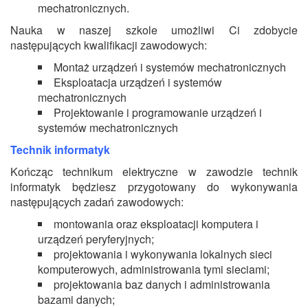
mechatronicznych.
Nauka w naszej szkole umożliwi Ci zdobycie
następujących kwalifikacji zawodowych:
Montaż urządzeń i systemów mechatronicznych
Eksploatacja urządzeń i systemów
mechatronicznych
Projektowanie i programowanie urządzeń i
systemów mechatronicznych
Technik informatyk
Kończąc technikum elektryczne w zawodzie technik
informatyk będziesz przygotowany do wykonywania
następujących zadań zawodowych:
montowania oraz eksploatacji komputera i
urządzeń peryferyjnych;
projektowania i wykonywania lokalnych sieci
komputerowych, administrowania tymi sieciami;
projektowania baz danych i administrowania
bazami danych;