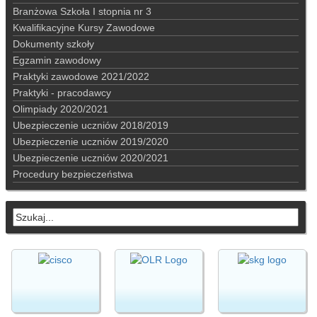
Branżowa Szkoła I stopnia nr 3
Kwalifikacyjne Kursy Zawodowe
Dokumenty szkoły
Egzamin zawodowy
Praktyki zawodowe 2021/2022
Praktyki - pracodawcy
Olimpiady 2020/2021
Ubezpieczenie uczniów 2018/2019
Ubezpieczenie uczniów 2019/2020
Ubezpieczenie uczniów 2020/2021
Procedury bezpieczeństwa