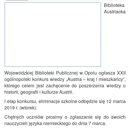
Biblioteka
Austriacka
Wojewódzkiej Biblioteki Publicznej w Opolu ogłasza XXII
ogólnopolski konkurs wiedzy „Austria – kraj i mieszkańcy”,
którego celem jest zachęcenie do poszerzenia wiedzy o
historii, geografii i kulturze Austrii.
I etap konkursu, eliminacje szkolne odbędzie się 12 marca
2019 r. (wtorek).
Chętnych uczniów prosimy o zgłaszanie się do swoich
nauczycieli języka niemieckiego do dnia 7 marca.