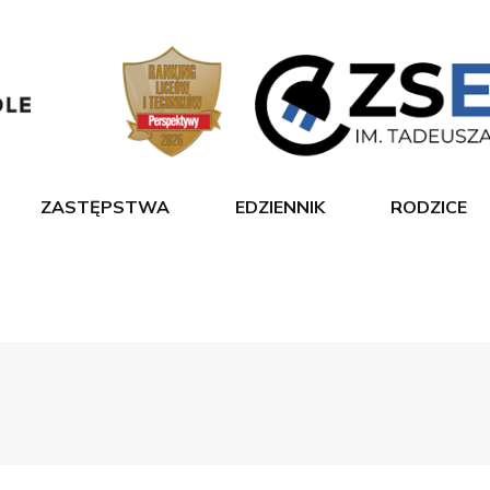
ZASTĘPSTWA
EDZIENNIK
RODZICE