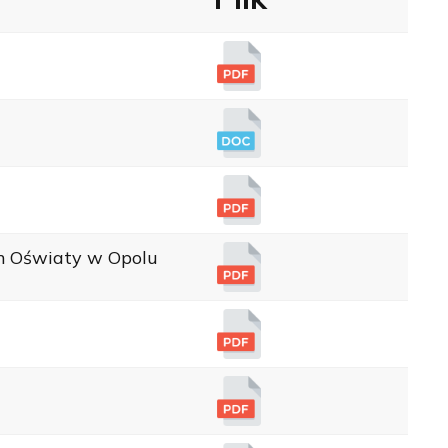
um Oświaty w Opolu