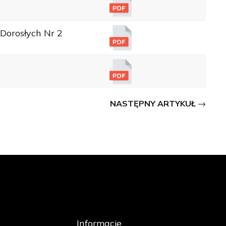
Dorosłych Nr 2
NASTĘPNY ARTYKUŁ
Informacje