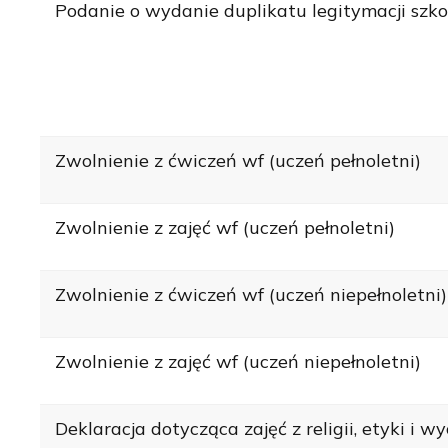
Podanie o wydanie duplikatu legitymacji szko
Zwolnienie z ćwiczeń wf (uczeń pełnoletni)
Zwolnienie z zajęć wf (uczeń pełnoletni)
Zwolnienie z ćwiczeń wf (uczeń niepełnoletni)
Zwolnienie z zajęć wf (uczeń niepełnoletni)
Deklaracja dotycząca zajęć z religii, etyki i 