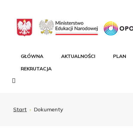
GŁÓWNA
AKTUALNOŚCI
PLAN
REKRUTACJA
Start
Dokumenty