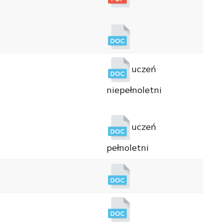
uczeń
niepełnoletni
uczeń
pełnoletni