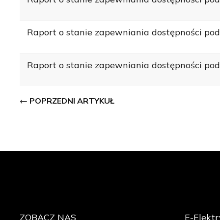
Raport o stanie zapewniania dostępności pod
Raport o stanie zapewniania dostępności po
POPRZEDNI ARTYKUŁ
ZOBACZ
NAS
E-Elektr