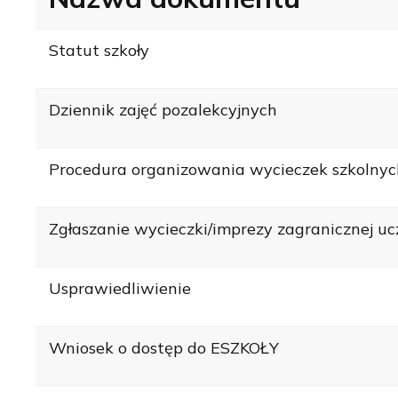
Statut szkoły
Dziennik zajęć pozalekcyjnych
Procedura organizowania wycieczek szkolnyc
Zgłaszanie wycieczki/imprezy zagranicznej u
Usprawiedliwienie
Wniosek o dostęp do ESZKOŁY