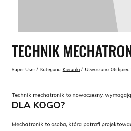
TECHNIK MECHATRON
Super User
Kategoria:
Kierunki
Utworzono: 06 lipiec
Technik mechatronik to nowoczesny, wymagają
DLA KOGO?
Mechatronik to osoba, która potrafi projektować