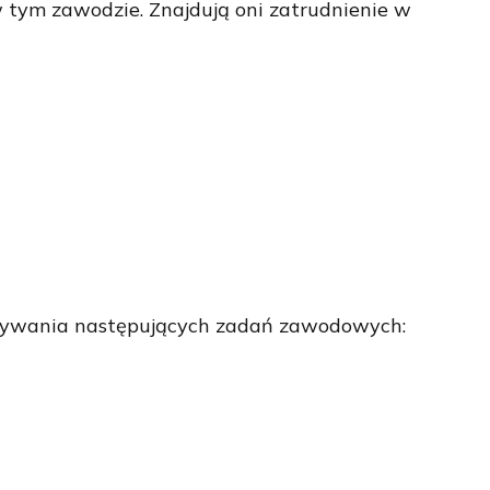
 tym zawodzie. Znajdują oni zatrudnienie w
onywania następujących zadań zawodowych: