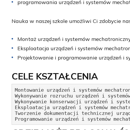
programowania urządzeń i systemów mechat
Nauka w naszej szkole umożliwi Ci zdobycie na
Montaż urządzeń i systemów mechatroniczn
Eksploatacja urządzeń i systemów mechatro
Projektowanie i programowanie urządzeń i 
CELE KSZTAŁCENIA
Montowanie urządzeń i systemów mechatron
Wykonywanie rozruchu urządzeń i systemów
Wykonywanie konserwacji urządzeń i syste
Eksploatacja urządzeń i systemów mechatr
Tworzenie dokumentacji technicznej urząd
Programowanie urządzeń i systemów mecha