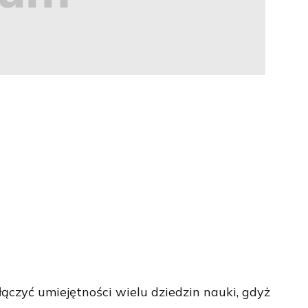
łączyć umiejętności wielu dziedzin nauki, gdyż