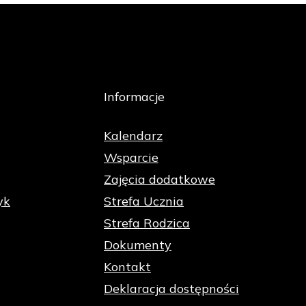
Informacje
Kalendarz
Wsparcie
Zajęcia dodatkowe
yk
Strefa Ucznia
Strefa Rodzica
Dokumenty
Kontakt
Deklaracja dostępności