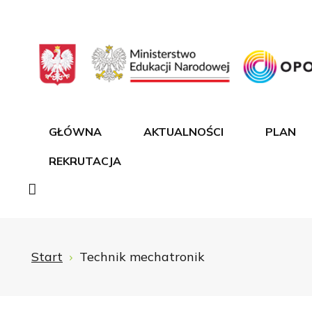
GŁÓWNA
AKTUALNOŚCI
PLAN
REKRUTACJA
Start
Technik mechatronik