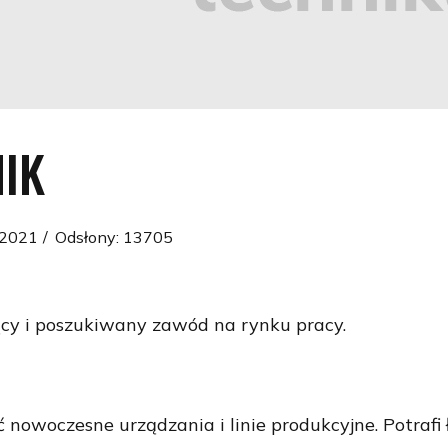
IK
 2021
Odsłony: 13705
cy i poszukiwany zawód na rynku pracy.
 nowoczesne urządzania i linie produkcyjne. Potrafi 