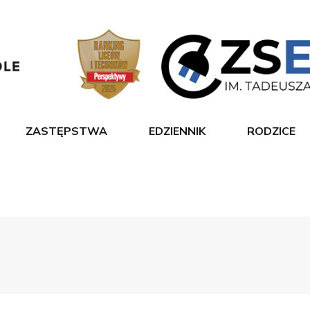
ZASTĘPSTWA
EDZIENNIK
RODZICE