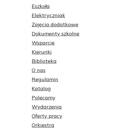
Eszkoła
Elektryczniak
Zajęcia dodatkowe
Dokumenty szkolne
Wsparcie
Kierunki
Biblioteka
O nas
Regulamin
Katalog
Polecamy
Wydarzenia
Oferty pracy
Orkiestra