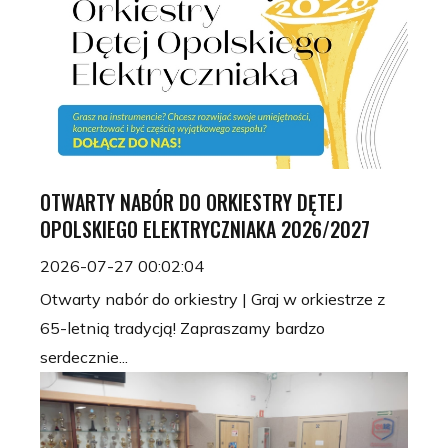
OTWARTY NABÓR DO ORKIESTRY DĘTEJ
OPOLSKIEGO ELEKTRYCZNIAKA 2026/2027
2026-07-27 00:02:04
Otwarty nabór do orkiestry | Graj w orkiestrze z
65-letnią tradycją! Zapraszamy bardzo
serdecznie...