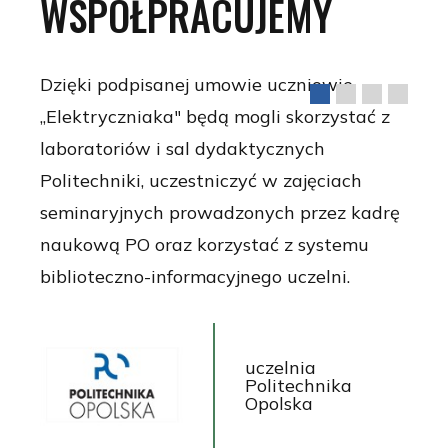
WSPÓŁPRACUJEMY
Dzięki podpisanej umowie uczniowie
„Elektryczniaka" będą mogli skorzystać z
laboratoriów i sal dydaktycznych
Politechniki, uczestniczyć w zajęciach
seminaryjnych prowadzonych przez kadrę
naukową PO oraz korzystać z systemu
biblioteczno-informacyjnego uczelni.
uczelnia
Politechnika
Opolska