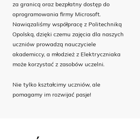
za granicą oraz bezpłatny dostęp do
oprogramowania firmy Microsoft.
Nawiązaliśmy współpracę z Politechniką
Opolską, dzięki czemu zajęcia dla naszych
uczniów prowadzą nauczyciele
akademiccy, a młodzież z Elektryczniaka
może korzystać z zasobów uczelni.
Nie tylko kształcimy uczniów, ale
pomagamy im rozwijać pasje!