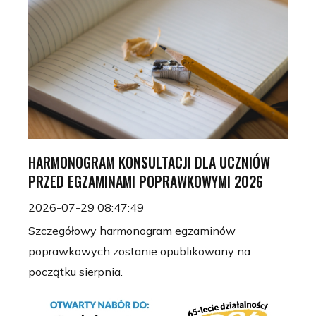
HARMONOGRAM KONSULTACJI DLA UCZNIÓW
PRZED EGZAMINAMI POPRAWKOWYMI 2026
2026-07-29 08:47:49
Szczegółowy harmonogram egzaminów
poprawkowych zostanie opublikowany na
początku sierpnia.