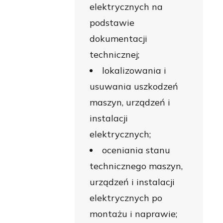
elektrycznych na
podstawie
dokumentacji
technicznej;
lokalizowania i
usuwania uszkodzeń
maszyn, urządzeń i
instalacji
elektrycznych;
oceniania stanu
technicznego maszyn,
urządzeń i instalacji
elektrycznych po
montażu i naprawie;