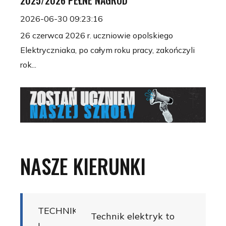
2025/2026 PEŁNE NAGRÓD
2026-06-30 09:23:16
26 czerwca 2026 r. uczniowie opolskiego
Elektryczniaka, po całym roku pracy, zakończyli
rok...
NASZE
KIERUNKI
TECHNIKUM
Technik elektryk to
|