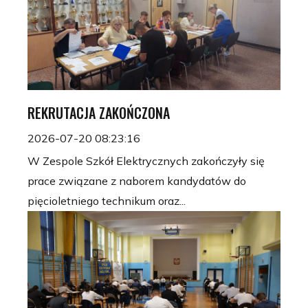
REKRUTACJA ZAKOŃCZONA
2026-07-20 08:23:16
W Zespole Szkół Elektrycznych zakończyły się
prace związane z naborem kandydatów do
pięcioletniego technikum oraz...