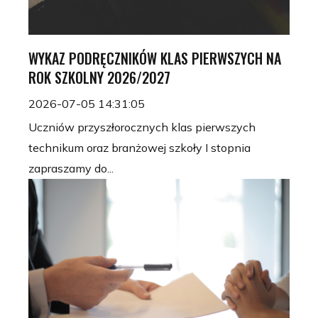
WYKAZ PODRĘCZNIKÓW KLAS PIERWSZYCH NA
ROK SZKOLNY 2026/2027
2026-07-05 14:31:05
Uczniów przyszłorocznych klas pierwszych
technikum oraz branżowej szkoły I stopnia
zapraszamy do...