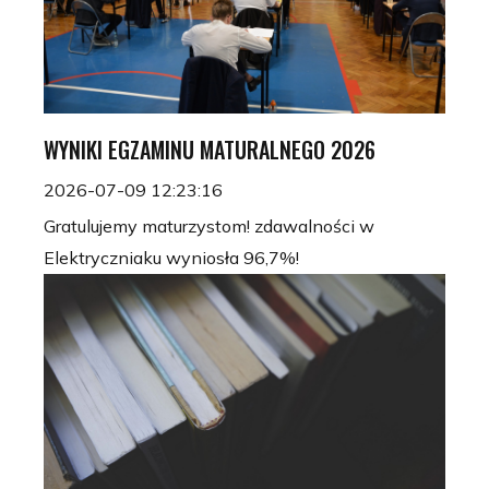
WYNIKI EGZAMINU MATURALNEGO 2026
2026-07-09 12:23:16
Gratulujemy maturzystom! zdawalności w
Elektryczniaku wyniosła 96,7%!