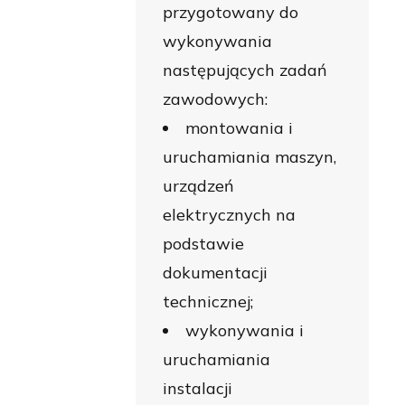
przygotowany do
wykonywania
następujących zadań
zawodowych:
montowania i
uruchamiania maszyn,
urządzeń
elektrycznych na
podstawie
dokumentacji
technicznej;
wykonywania i
uruchamiania
instalacji