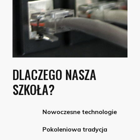
DLACZEGO
NASZA
SZKOŁA?
Nowoczesne technologie
Pokoleniowa tradycja