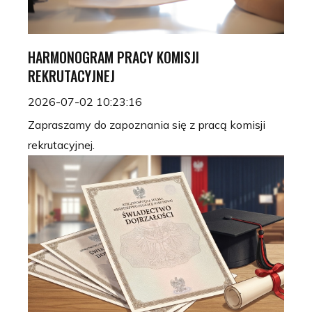
HARMONOGRAM PRACY KOMISJI
REKRUTACYJNEJ
2026-07-02 10:23:16
Zapraszamy do zapoznania się z pracą komisji
rekrutacyjnej.