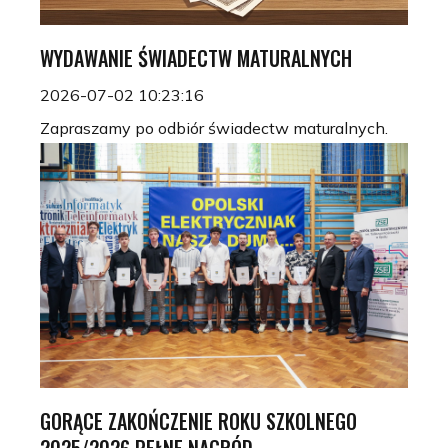
WYDAWANIE ŚWIADECTW MATURALNYCH
2026-07-02 10:23:16
Zapraszamy po odbiór świadectw maturalnych.
GORĄCE ZAKOŃCZENIE ROKU SZKOLNEGO