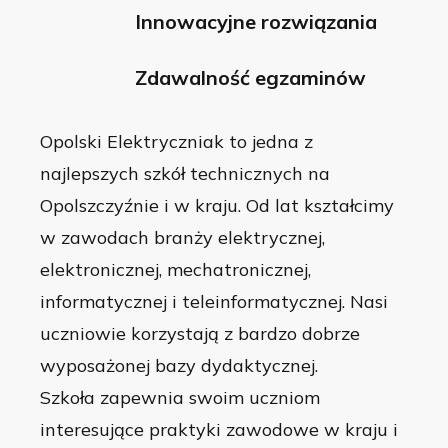
Innowacyjne rozwiązania
Zdawalność egzaminów
Opolski Elektryczniak to jedna z
najlepszych szkół technicznych na
Opolszczyźnie i w kraju. Od lat kształcimy
w zawodach branży elektrycznej,
elektronicznej, mechatronicznej,
informatycznej i teleinformatycznej. Nasi
uczniowie korzystają z bardzo dobrze
wyposażonej bazy dydaktycznej.
Szkoła zapewnia swoim uczniom
interesujące praktyki zawodowe w kraju i