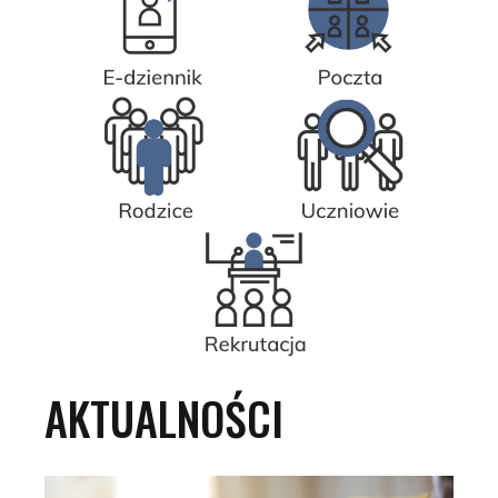
AKTUALNOŚCI