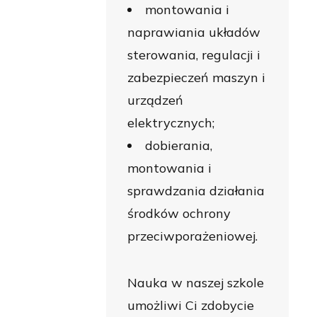
montowania i
naprawiania układów
sterowania, regulacji i
zabezpieczeń maszyn i
urządzeń
elektrycznych;
dobierania,
montowania i
sprawdzania działania
środków ochrony
przeciwporażeniowej.
Nauka w naszej szkole
umożliwi Ci zdobycie