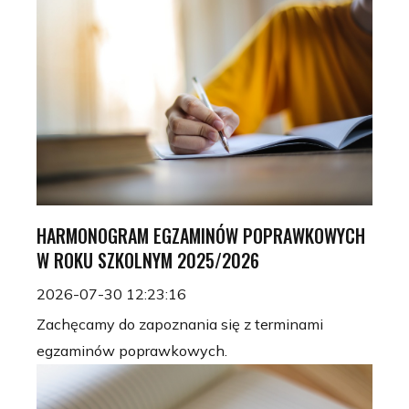
HARMONOGRAM EGZAMINÓW POPRAWKOWYCH
W ROKU SZKOLNYM 2025/2026
2026-07-30 12:23:16
Zachęcamy do zapoznania się z terminami
egzaminów poprawkowych.