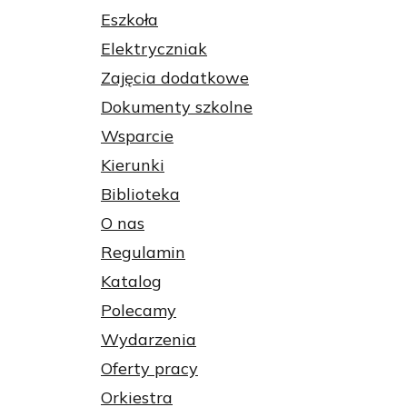
Eszkoła
Elektryczniak
Zajęcia dodatkowe
Dokumenty szkolne
Wsparcie
Kierunki
Biblioteka
O nas
Regulamin
Katalog
Polecamy
Wydarzenia
Oferty pracy
Orkiestra