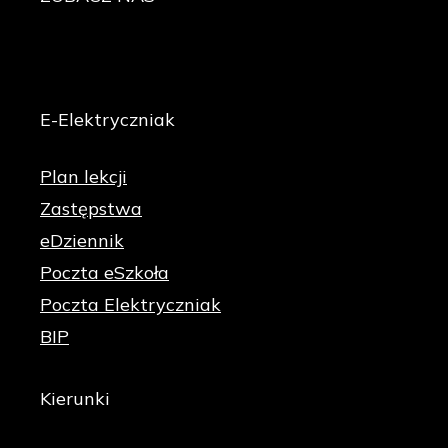
E-Elektryczniak
Plan lekcji
Zastępstwa
eDziennik
Poczta eSzkoła
Poczta Elektryczniak
BIP
Kierunki