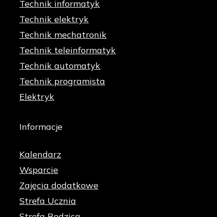
Technik informatyk
Technik elektryk
Technik mechatronik
Technik teleinformatyk
Technik automatyk
Technik programista
Elektryk
Informacje
Kalendarz
Wsparcie
Zajęcia dodatkowe
Strefa Ucznia
Strefa Rodzica