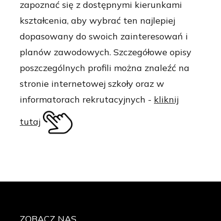
zapoznać się z dostępnymi kierunkami
kształcenia, aby wybrać ten najlepiej
dopasowany do swoich zainteresowań i
planów zawodowych. Szczegółowe opisy
poszczególnych profili można znaleźć na
stronie internetowej szkoły oraz w
informatorach rekrutacyjnych -
kliknij
tutaj
ZOBACZ
NAS