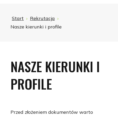
Start
Rekrutacja
Nasze kierunki i profile
NASZE KIERUNKI I
PROFILE
Przed złożeniem dokumentów warto